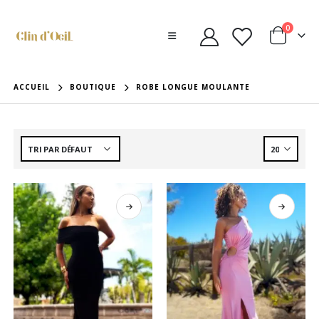
0
ACCUEIL
BOUTIQUE
ROBE LONGUE MOULANTE