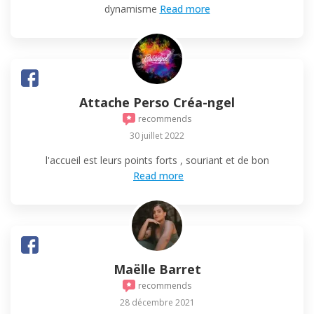
dynamisme
Read more
Attache Perso Créa-ngel
recommends
30 juillet 2022
l'accueil est leurs points forts , souriant et de bon
Read more
Maëlle Barret
recommends
28 décembre 2021