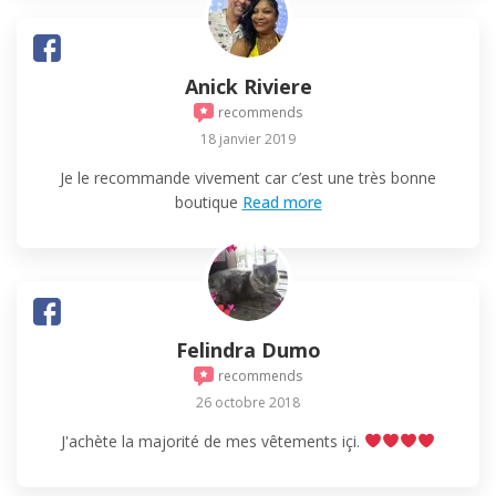
Anick Riviere
recommends
18 janvier 2019
Je le recommande vivement car c’est une très bonne
boutique
Read more
Felindra Dumo
recommends
26 octobre 2018
J'achète la majorité de mes vêtements içi.