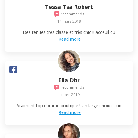
Tessa Tsa Robert
recommends
14 mars 2019
Des tenues très classe et très chic !! acceuil du
Read more
Ella Dbr
recommends
1 mars 2019
Vraiment top comme boutique ! Un large choix et un
Read more