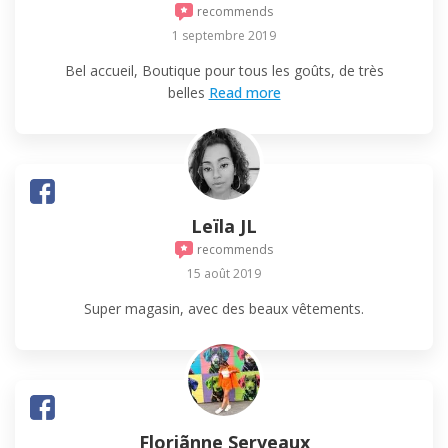
recommends
1 septembre 2019
Bel accueil, Boutique pour tous les goûts, de très
belles
Read more
Leïla JL
recommends
15 août 2019
Super magasin, avec des beaux vêtements.
Floriãnne Serveaux