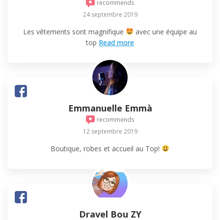
recommends
24 septembre 2019
Les vêtements sont magnifique
avec une équipe au
top
Read more
Emmanuelle Emmà
recommends
12 septembre 2019
Boutique, robes et accueil au Top!
Dravel Bou ZY