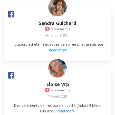
Sandra Guichard
recommends
20 octobre 2024
Toujours acheter mes robes de soirée ici et jamais été
Read more
Eloise Vrp
recommends
10 août 2023
Des vêtements de très bonne qualité. J’adore!!! Merci
Clin d’oeil
Read more