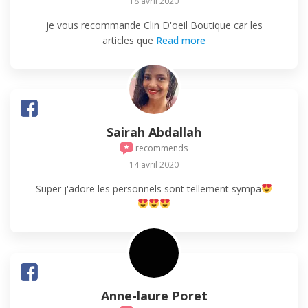
18 avril 2020
je vous recommande Clin D'oeil Boutique car les
articles que
Read more
Sairah Abdallah
recommends
14 avril 2020
Super j'adore les personnels sont tellement sympa
Anne-laure Poret