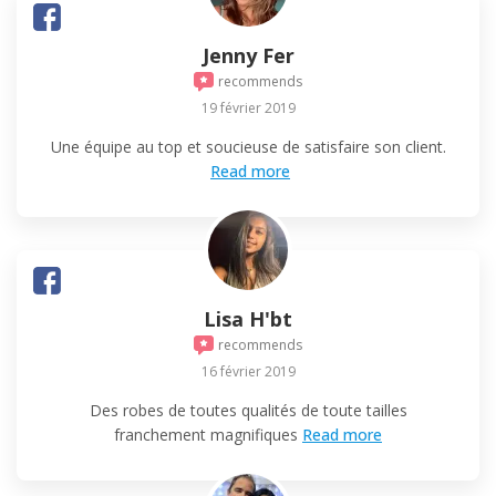
Jenny Fer
recommends
19 février 2019
Une équipe au top et soucieuse de satisfaire son client.
Read more
Lisa H'bt
recommends
16 février 2019
Des robes de toutes qualités de toute tailles
franchement magnifiques
Read more