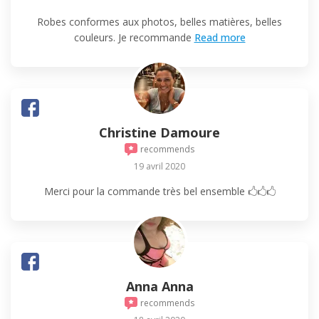
Robes conformes aux photos, belles matières, belles
couleurs. Je recommande
Read more
Christine Damoure
recommends
19 avril 2020
Merci pour la commande très bel ensemble 🖒🖒🖒
Anna Anna
recommends