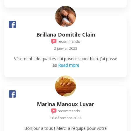
Brillana Domitile Clain
recommends
2 janvier 2023
Vêtements de qualités qui posent super bien. J’ai passé
les
Read more
Marina Manoux Luvar
recommends
16 décembre 2022
Bonjour à tous ! Merci à l'équipe pour votre