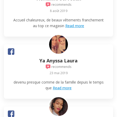
recommends
8 août 2019
Accueil chaleureux, de beaux vêtements franchement
au top ce magasin
Read more
Ya Anyssa Laura
recommends
23 mai 2019
devenu presque comme de la famille depuis le temps
que
Read more