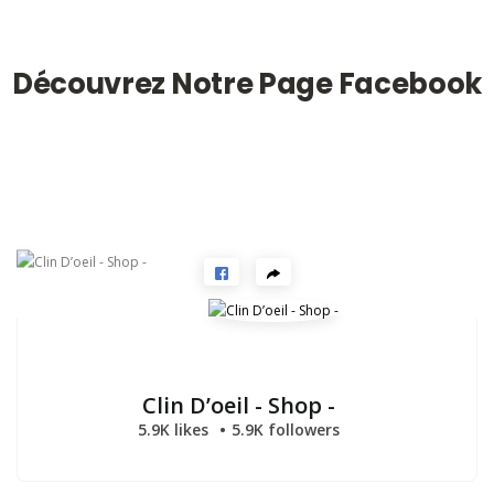
Découvrez Notre Page Facebook
Clin D’oeil - Shop -
5.9K likes
5.9K followers