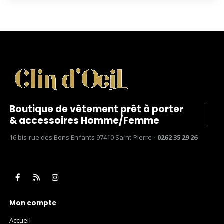
Boutique de vêtement prêt à porter
& accessoires Homme/Femme
16 bis rue des Bons Enfants 97410 Saint-Pierre
- 0262 35 29 26
Mon compte
Accueil