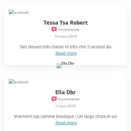
Tessa Tsa Robert
recommends
14 mars 2019
Des tenues très classe et très chic !! acceuil du
Read more
Ella Dbr
recommends
1 mars 2019
Vraiment top comme boutique ! Un large choix et un
Read more