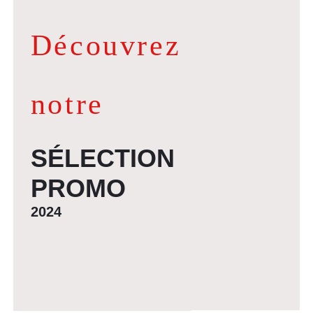
Découvrez
notre
SÉLECTION
PROMO
2024