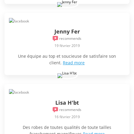
Jenny Fer
recommends
19 février 2019
Une équipe au top et soucieuse de satisfaire son
client.
Read more
Lisa H'bt
recommends
16 février 2019
Des robes de toutes qualités de toute tailles
franchement magnifiques
Read more