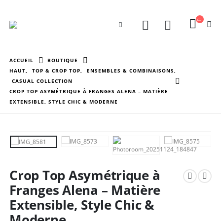
ACCUEIL
BOUTIQUE
HAUT
,
TOP & CROP TOP
,
ENSEMBLES & COMBINAISONS
,
CASUAL COLLECTION
CROP TOP ASYMÉTRIQUE À FRANGES ALENA – MATIÈRE
EXTENSIBLE, STYLE CHIC & MODERNE
Crop Top Asymétrique à
Franges Alena – Matière
Extensible, Style Chic &
Moderne