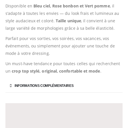
Disponible en
Bleu ciel, Rose bonbon et Vert pomme
, il
s’adapte à toutes les envies — du look frais et lumineux au
style audacieux et coloré.
Taille unique
, il convient à une
large variété de morphologies grâce à sa belle élasticité.
Parfait pour vos sorties, vos soirées, vos vacances, vos
événements, ou simplement pour ajouter une touche de
mode à votre dressing.
Un must-have tendance pour toutes celles qui recherchent
un
crop top stylé, original, confortable et mode
.
INFORMATIONS COMPLÉMENTAIRES