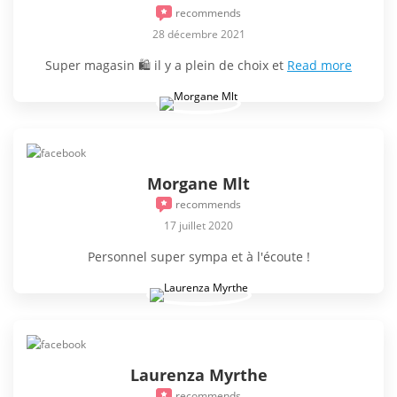
recommends
28 décembre 2021
Super magasin 🛍 il y a plein de choix et
Read more
Morgane Mlt
recommends
17 juillet 2020
Personnel super sympa et à l'écoute !
Laurenza Myrthe
recommends