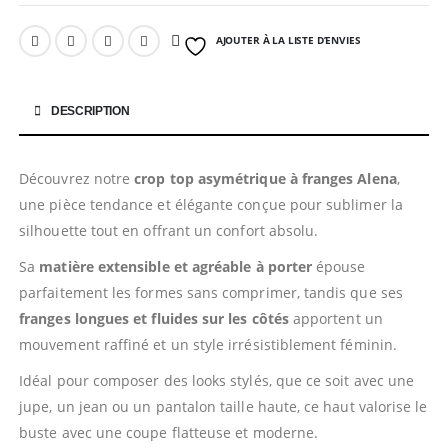
AJOUTER À LA LISTE D’ENVIES
DESCRIPTION
Découvrez notre
crop top asymétrique à franges Alena
,
une pièce tendance et élégante conçue pour sublimer la
silhouette tout en offrant un confort absolu.
Sa
matière extensible et agréable à porter
épouse
parfaitement les formes sans comprimer, tandis que ses
franges longues et fluides sur les côtés
apportent un
mouvement raffiné et un style irrésistiblement féminin.
Idéal pour composer des looks stylés, que ce soit avec une
jupe, un jean ou un pantalon taille haute, ce haut valorise le
buste avec une coupe flatteuse et moderne.