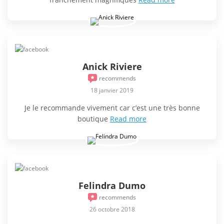
Anick Riviere
recommends
18 janvier 2019
Je le recommande vivement car c’est une très bonne
boutique
Read more
Felindra Dumo
recommends
26 octobre 2018