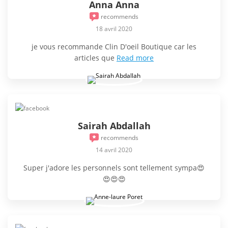
Anna Anna
recommends
18 avril 2020
je vous recommande Clin D'oeil Boutique car les
articles que
Read more
Sairah Abdallah
recommends
14 avril 2020
Super j'adore les personnels sont tellement sympa😍
😍😍😍