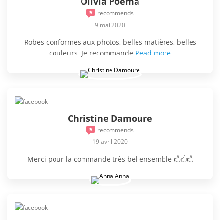
Olivia Poema
recommends
9 mai 2020
Robes conformes aux photos, belles matières, belles
couleurs. Je recommande
Read more
Christine Damoure
recommends
19 avril 2020
Merci pour la commande très bel ensemble 🖒🖒🖒