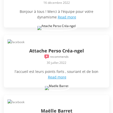
16 décembre 2022
Bonjour à tous ! Merci à l'équipe pour votre
dynamisme
Read more
Attache Perso Créa-ngel
recommends
30 juillet 2022
l'accueil est leurs points forts , souriant et de bon
Read more
Maëlle Barret