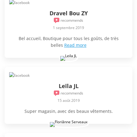
Dravel Bou ZY
recommends
1 septembre 2019
Bel accueil, Boutique pour tous les goûts, de très
belles
Read more
Leïla JL
recommends
15 août 2019
Super magasin, avec des beaux vêtements.