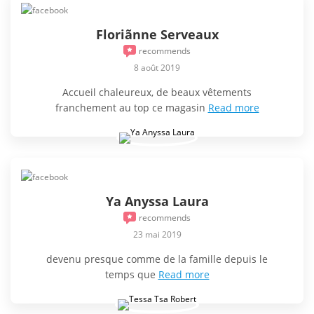
Floriãnne Serveaux
recommends
8 août 2019
Accueil chaleureux, de beaux vêtements
franchement au top ce magasin
Read more
Ya Anyssa Laura
recommends
23 mai 2019
devenu presque comme de la famille depuis le
temps que
Read more