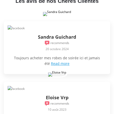
Les avis de nos Chères Clientes
Sandra Guichard
recommends
20 octobre 2024
Toujours acheter mes robes de soirée ici et jamais
été
Read more
Eloise Vrp
recommends
10 août 2023