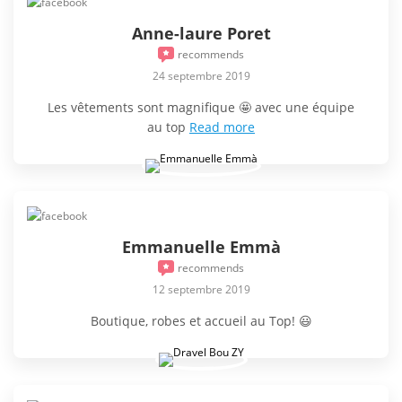
Anne-laure Poret
recommends
24 septembre 2019
Les vêtements sont magnifique 🤩 avec une équipe
au top
Read more
Emmanuelle Emmà
recommends
12 septembre 2019
Boutique, robes et accueil au Top! 😃