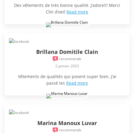
Des vêtements de très bonne qualité. J’adore!!! Merci
Clin d’oeil
Read more
Brillana Domitile Clain
recommends
2 janvier 2023
Vêtements de qualités qui posent super bien. J’ai
passé les
Read more
Marina Manoux Luvar
recommends