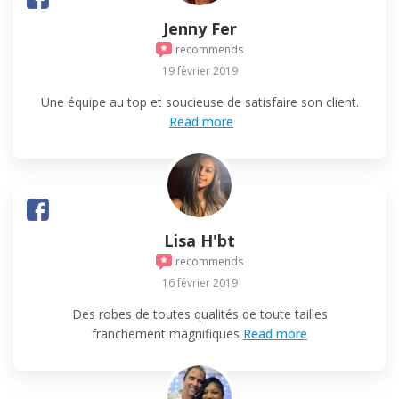
Jenny Fer
recommends
19 février 2019
Une équipe au top et soucieuse de satisfaire son client.
Read more
Lisa H'bt
recommends
16 février 2019
Des robes de toutes qualités de toute tailles
franchement magnifiques
Read more