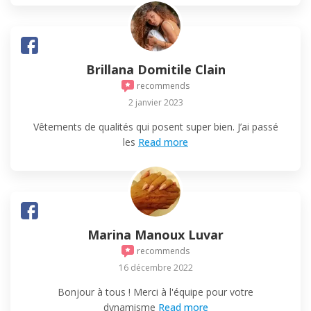
Brillana Domitile Clain
recommends
2 janvier 2023
Vêtements de qualités qui posent super bien. J’ai passé
les
Read more
Marina Manoux Luvar
recommends
16 décembre 2022
Bonjour à tous ! Merci à l'équipe pour votre
dynamisme
Read more