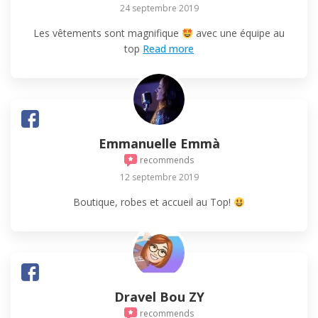
24 septembre 2019
Les vêtements sont magnifique
avec une équipe au
top
Read more
Emmanuelle Emmà
recommends
12 septembre 2019
Boutique, robes et accueil au Top!
Dravel Bou ZY
recommends