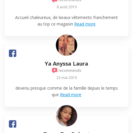
8 août 2019
Accueil chaleureux, de beaux vêtements franchement
au top ce magasin
Read more
Ya Anyssa Laura
recommends
23 mai 2019
devenu presque comme de la famille depuis le temps
que
Read more