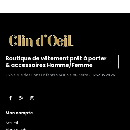
Boutique de vêtement prêt à porter
& accessoires Homme/Femme
16 bis rue des Bons Enfants 97410 Saint-Pierre
- 0262 35 29 26
Mon compte
Accueil
Mon compte