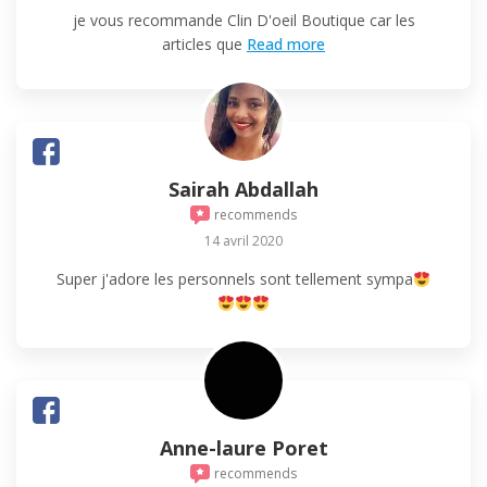
je vous recommande Clin D'oeil Boutique car les
articles que
Read more
Sairah Abdallah
recommends
14 avril 2020
Super j'adore les personnels sont tellement sympa
Anne-laure Poret
recommends