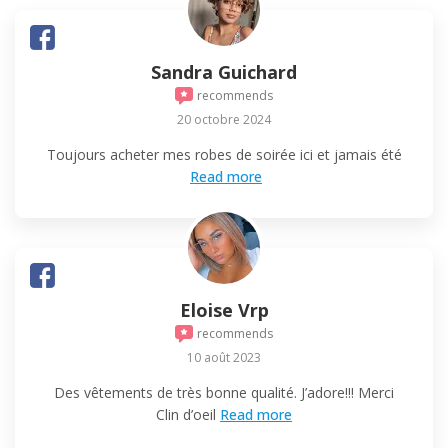
Sandra Guichard
recommends
20 octobre 2024
Toujours acheter mes robes de soirée ici et jamais été
Read more
Eloise Vrp
recommends
10 août 2023
Des vêtements de très bonne qualité. J’adore!!! Merci
Clin d’oeil
Read more