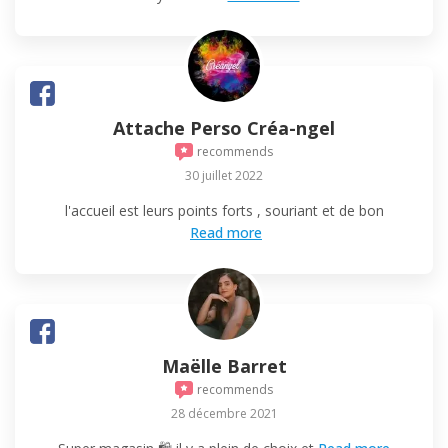
Attache Perso Créa-ngel
recommends
30 juillet 2022
l'accueil est leurs points forts , souriant et de bon
Read more
Maëlle Barret
recommends
28 décembre 2021