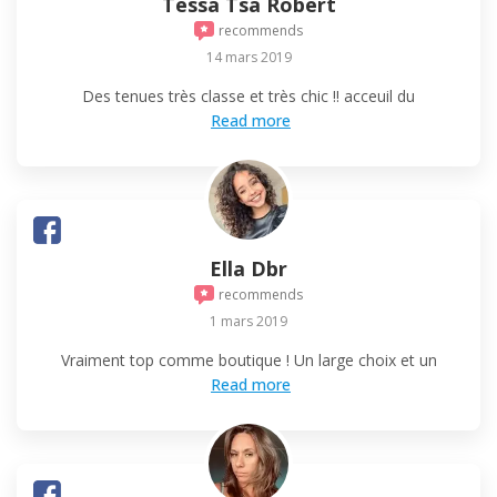
Tessa Tsa Robert
recommends
14 mars 2019
Des tenues très classe et très chic !! acceuil du
Read more
Ella Dbr
recommends
1 mars 2019
Vraiment top comme boutique ! Un large choix et un
Read more