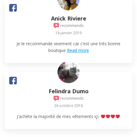
Anick Riviere
recommends
18 janvier 2019
Je le recommande vivement car c’est une très bonne
boutique
Read more
Felindra Dumo
recommends
26 octobre 2018
J'achète la majorité de mes vêtements içi.