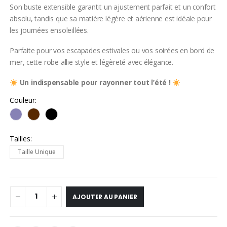
Son buste extensible garantit un ajustement parfait et un confort
absolu, tandis que sa matière légère et aérienne est idéale pour
les journées ensoleillées.
Parfaite pour vos escapades estivales ou vos soirées en bord de
mer, cette robe allie style et légèreté avec élégance.
Un indispensable pour rayonner tout l’été !
Couleur
Tailles
Taille Unique
AJOUTER AU PANIER