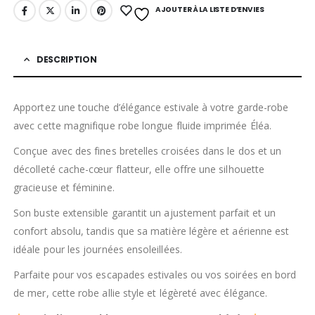
AJOUTER À LA LISTE D’ENVIES
DESCRIPTION
Apportez une touche d’élégance estivale à votre garde-robe
avec cette magnifique robe longue fluide imprimée Éléa.
Conçue avec des fines bretelles croisées dans le dos et un
décolleté cache-cœur flatteur, elle offre une silhouette
gracieuse et féminine.
Son buste extensible garantit un ajustement parfait et un
confort absolu, tandis que sa matière légère et aérienne est
idéale pour les journées ensoleillées.
Parfaite pour vos escapades estivales ou vos soirées en bord
de mer, cette robe allie style et légèreté avec élégance.