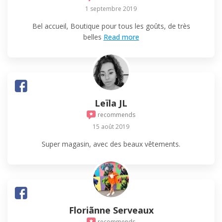
1 septembre 2019
Bel accueil, Boutique pour tous les goûts, de très
belles
Read more
Leïla JL
recommends
15 août 2019
Super magasin, avec des beaux vêtements.
Floriãnne Serveaux
recommends