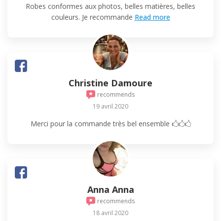
Robes conformes aux photos, belles matières, belles
couleurs. Je recommande
Read more
Christine Damoure
recommends
19 avril 2020
Merci pour la commande très bel ensemble 🖒🖒🖒
Anna Anna
recommends
18 avril 2020