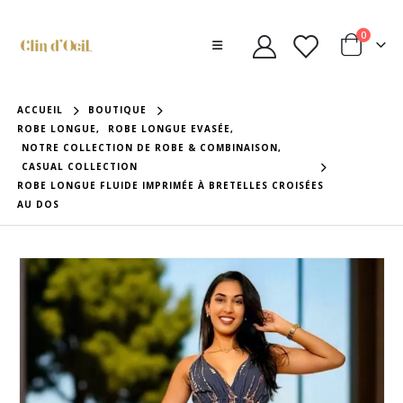
0
ACCUEIL
BOUTIQUE
ROBE LONGUE
,
ROBE LONGUE EVASÉE
,
NOTRE COLLECTION DE ROBE & COMBINAISON
,
CASUAL COLLECTION
ROBE LONGUE FLUIDE IMPRIMÉE À BRETELLES CROISÉES
AU DOS