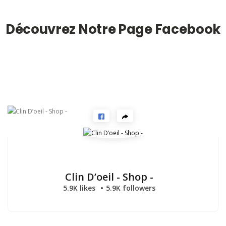
Découvrez Notre Page Facebook
Clin D’oeil - Shop -
5.9K likes
5.9K followers