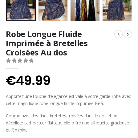
Robe Longue Fluide
Imprimée à Bretelles
Croisées Au dos
0
Sur 5
€
49.99
Apportez une touche d’élégance estivale à votre garde-robe avec
cette magnifique robe longue fluide imprimée Éléa.
Conçue avec des fines bretelles croisées dans le dos et un
décolleté cache-cœur flatteur, elle offre une silhouette gracieuse
et féminine.