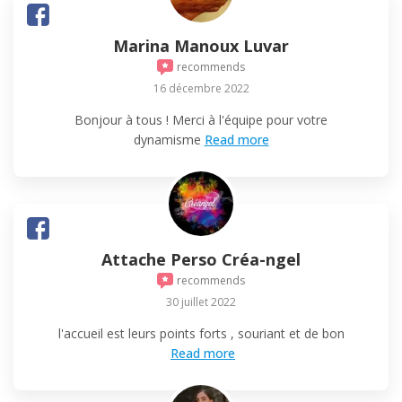
Marina Manoux Luvar
recommends
16 décembre 2022
Bonjour à tous ! Merci à l'équipe pour votre
dynamisme
Read more
Attache Perso Créa-ngel
recommends
30 juillet 2022
l'accueil est leurs points forts , souriant et de bon
Read more