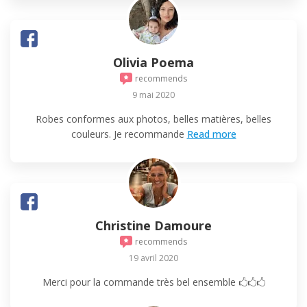
Olivia Poema
recommends
9 mai 2020
Robes conformes aux photos, belles matières, belles
couleurs. Je recommande
Read more
Christine Damoure
recommends
19 avril 2020
Merci pour la commande très bel ensemble 🖒🖒🖒