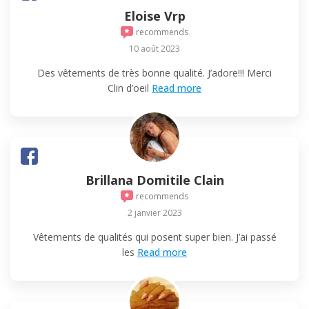
Eloise Vrp
recommends
10 août 2023
Des vêtements de très bonne qualité. J’adore!!! Merci
Clin d’oeil
Read more
Brillana Domitile Clain
recommends
2 janvier 2023
Vêtements de qualités qui posent super bien. J’ai passé
les
Read more