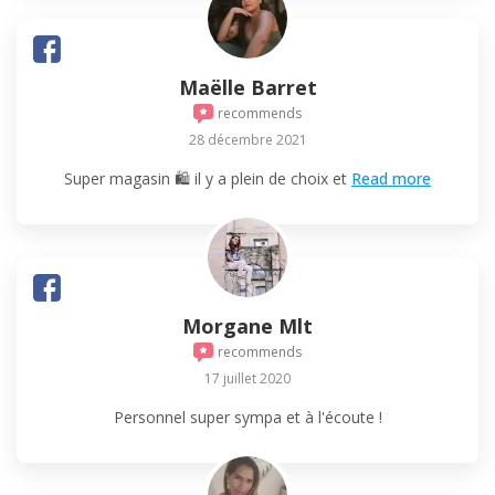
Maëlle Barret
recommends
28 décembre 2021
Super magasin 🛍 il y a plein de choix et
Read more
Morgane Mlt
recommends
17 juillet 2020
Personnel super sympa et à l'écoute !