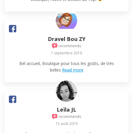
Dravel Bou ZY
recommends
1 septembre 2019
Bel accueil, Boutique pour tous les goûts, de très
belles
Read more
Leïla JL
recommends
15 août 2019