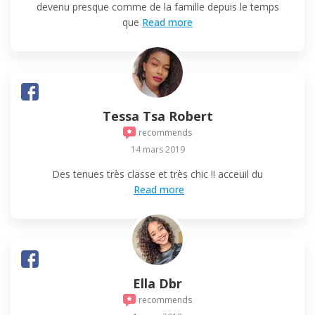
devenu presque comme de la famille depuis le temps
que
Read more
Tessa Tsa Robert
recommends
14 mars 2019
Des tenues très classe et très chic !! acceuil du
Read more
Ella Dbr
recommends