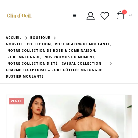
0
ACCUEIL
BOUTIQUE
NOUVELLE COLLECTION
,
ROBE MI-LONGUE MOULANTE
,
NOTRE COLLECTION DE ROBE & COMBINAISON
,
ROBE MI-LONGUE
,
NOS PROMOS DU MOMENT
,
NOTRE COLLECTION D'ÉTÉ
,
CASUAL COLLECTION
CHARME SCULPTURAL – ROBE CÔTELÉE MI-LONGUE
BUSTIER MOULANTE
VENTE