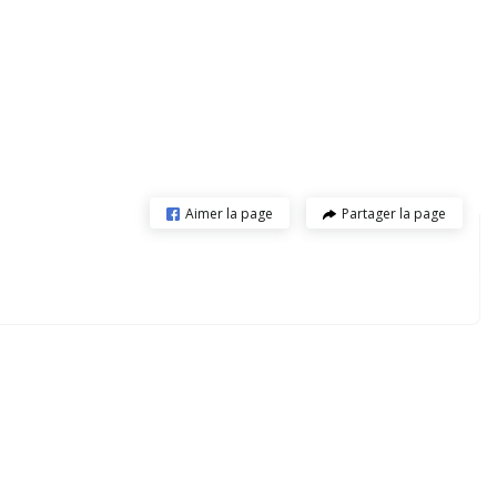
Aimer la page
Partager la page