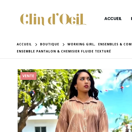
ACCUEIL
ACCUEIL
BOUTIQUE
WORKING GIRL
,
ENSEMBLES & COM
ENSEMBLE PANTALON & CHEMISIER FLUIDE TEXTURÉ
VENTE