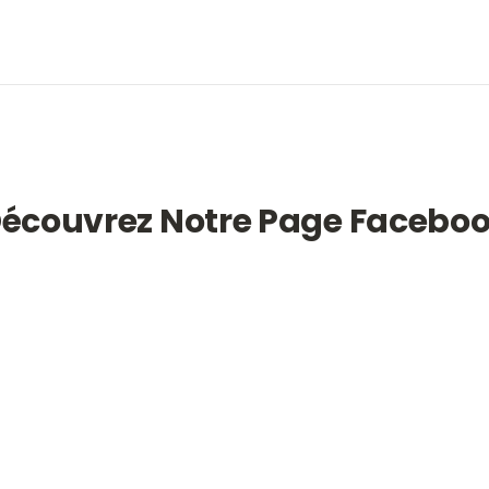
écouvrez Notre Page Facebo