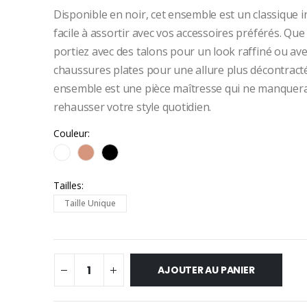
Disponible en noir, cet ensemble est un classique 
facile à assortir avec vos accessoires préférés. Que
portiez avec des talons pour un look raffiné ou av
chaussures plates pour une allure plus décontracté
ensemble est une pièce maîtresse qui ne manquer
rehausser votre style quotidien.
Couleur
Tailles
Taille Unique
AJOUTER AU PANIER